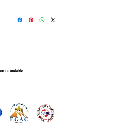
non refundable