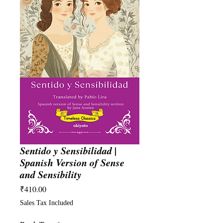
Sentido y Sensibilidad |
Spanish Version of Sense
and Sensibility
Price
₹410.00
Sales Tax Included