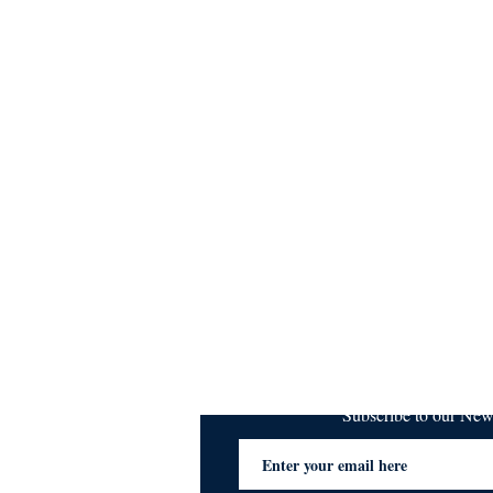
Subscribe to our Ne