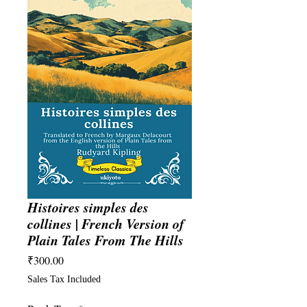
Histoires simples des
collines | French Version of
Plain Tales From The Hills
Price
₹300.00
Sales Tax Included