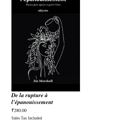
De la rupture à
l'épanouissement
Price
₹280.00
Sales Tax Included